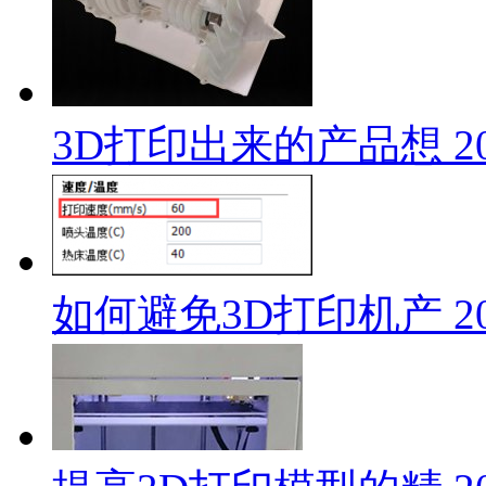
3D打印出来的产品想
2
如何避免3D打印机产
2