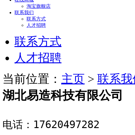
淘宝旗舰店
联系我们
联系方式
人才招聘
联系方式
人才招聘
当前位置：
主页
>
联系我
湖北易造科技有限公司
电话：17620497282