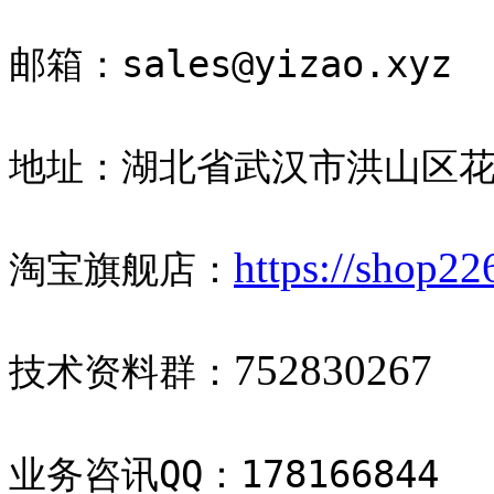
邮箱：sales@yizao.xyz
地址：湖北省武汉市洪山区
https://shop2
淘宝旗舰店：
752830267
技术资料群：
业务咨讯QQ：178166844