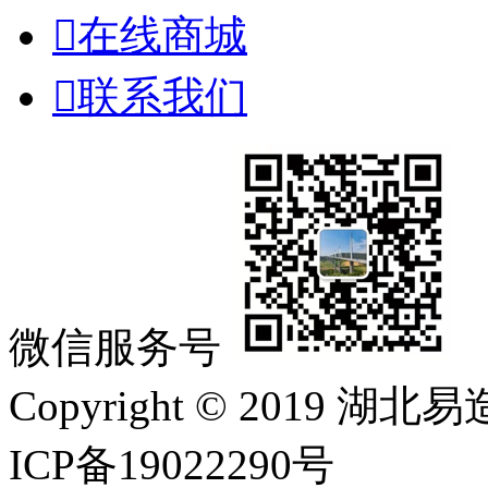

在线商城

联系我们
微信服务号
Copyright © 2019
ICP备19022290号