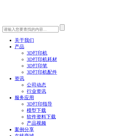
关于我们
产品
3D打印机
3D打印机耗材
3D打印笔
3D打印机配件
资讯
公司动态
行业资讯
服务应用
3D打印指导
模型下载
软件资料下载
产品视频
案例分享
在线商城