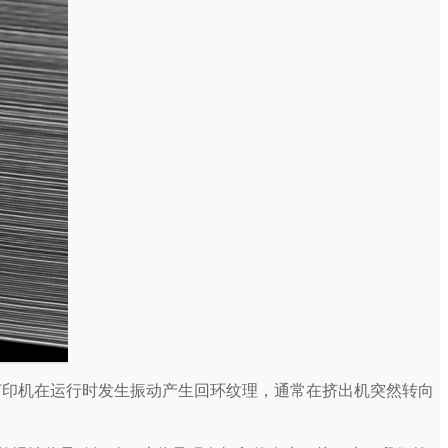
打印机在运行时发生振动产生回环纹理，通常在挤出机突然转向