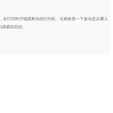
，在打印时仔细观察你的打印机，试着检查一下振动是从哪儿
到调紧的目的。