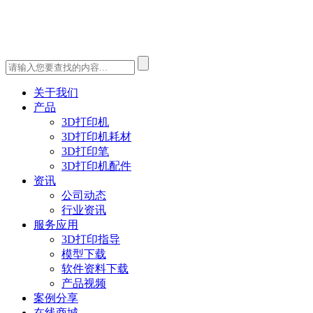
关于我们
产品
3D打印机
3D打印机耗材
3D打印笔
3D打印机配件
资讯
公司动态
行业资讯
服务应用
3D打印指导
模型下载
软件资料下载
产品视频
案例分享
在线商城