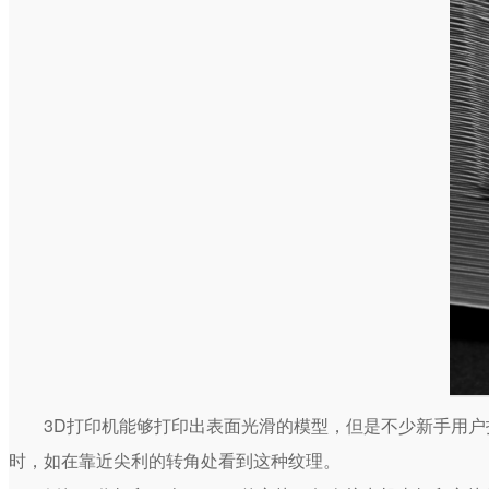
3D打印机
能够打印出表面光滑的模型，但是不少新手用户
时，如在靠近尖利的转角处看到这种纹理。