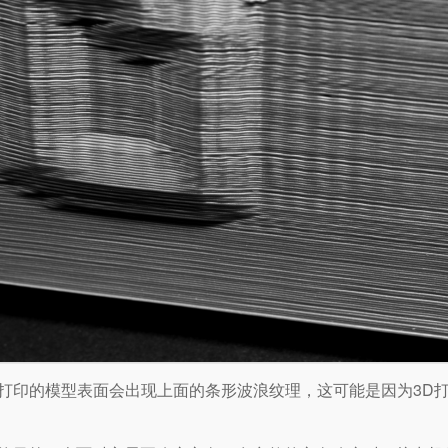
打印的模型表面会出现上面的条形波浪纹理，这可能是因为3D