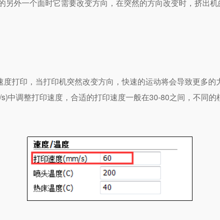
方块的另外一个面时它需要改变方向，在突然的方向改变时，挤出
速度打印，当打印机突然改变方向，快速的运动将会导致更多的
m/s)中调整打印速度，合适的打印速度一般在30-80之间，不同