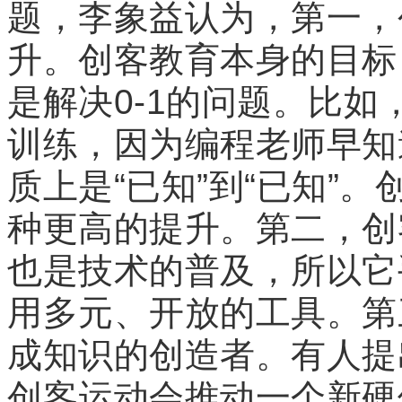
题，李象益认为，第一，
升。创客教育本身的目标，
是解决0-1的问题。比如
训练，因为编程老师早知
质上是“已知”到“已知”
种更高的提升。第二，创
也是技术的普及，所以它
用多元、开放的工具。第
成知识的创造者。有人提
创客运动会推动一个新硬