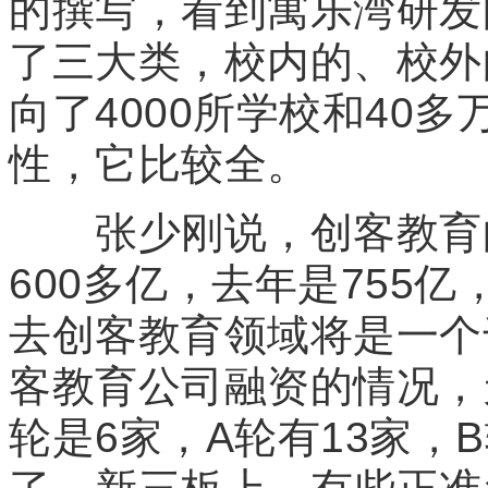
的撰写，看到寓乐湾研发的
了三大类，校内的、校外
向了4000所学校和40
性，它比较全。
张少刚说，创客教育的市
600多亿，去年是755
去创客教育领域将是一个
客教育公司融资的情况，天
轮是6家，A轮有13家，