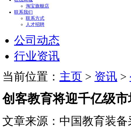
淘宝旗舰店
联系我们
联系方式
人才招聘
公司动态
行业资讯
当前位置：
主页
>
资讯
>
创客教育将迎千亿级市
文章来源：中国教育装备