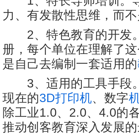
1、特长导师培训。导
力、有发散性思维，而不
2、特色教育的开发。
册，每个单位在理解了这
是自己去编制一套适用的
3、适用的工具手段。
现在的
3D打印机
、数字
除工业1.0、2.0、4.
推动创客教育深入发展的