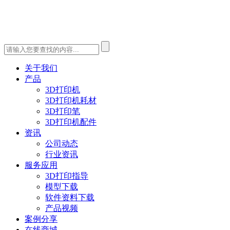
关于我们
产品
3D打印机
3D打印机耗材
3D打印笔
3D打印机配件
资讯
公司动态
行业资讯
服务应用
3D打印指导
模型下载
软件资料下载
产品视频
案例分享
在线商城