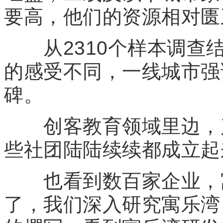
要高，他们的资源相对匮
从2310个样本调查结
的感受不同，一线城市强
碑。
创客教育领域里边，产
些社团陆陆续续都成立起
也看到数百家企业，寓
了，我们深入研究寓乐湾