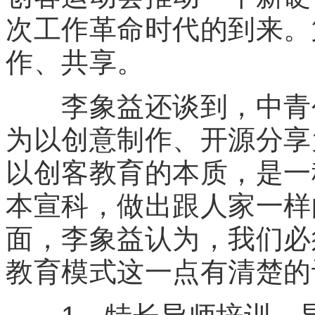
次工作革命时代的到来。
作、共享。
李象益还谈到，中青创
为以创意制作、开源分享
以创客教育的本质，是一
本宣科，做出跟人家一样
面，李象益认为，我们必
教育模式这一点有清楚的