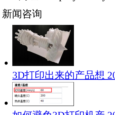
新闻咨询
3D打印出来的产品想
2