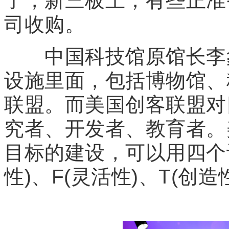
了，新三板上，有些正准
司收购。
中国科技馆原馆长李象
设施里面，包括博物馆、
联盟。而美国创客联盟对
究者、开发者、教育者。
目标的建设，可以用四个词
性)、F(灵活性)、T(创造