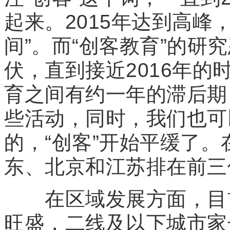
起来。2015年达到高峰
间”。而“创客教育”的研
伏，直到接近2016年
育之间有约一年的滞后期，
些活动，同时，我们也可
的，“创客”开始平缓了
东、北京和江苏排在前三
在区域发展方面，目前
旺盛，二线及以下城市家