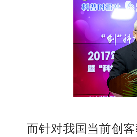
而针对我国当前创客教