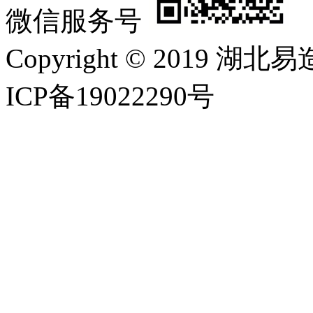
微信服务号
Copyright © 2019
ICP备19022290号