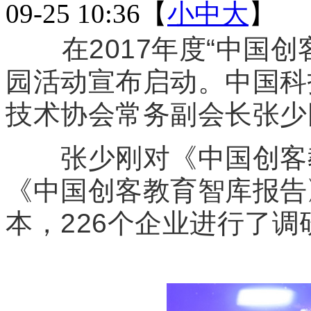
09-25 10:36
【
小
中
大
】
在2017年度“中国创
园活动宣布启动。中国科
技术协会常务副会长张少
张少刚对《中国创客教
《中国创客教育智库报告
本，226个企业进行了调