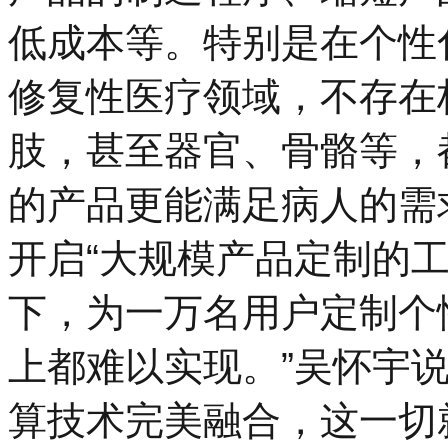
低成本等。特别是在个性
修复性医疗领域，不存在
肢，甚至器官、骨骼等，
的产品更能满足病人的需
开启“大规模产品定制的工
下，为一万名用户定制个
上都难以实现。”吴怀宇
算技术完美融合，这一切