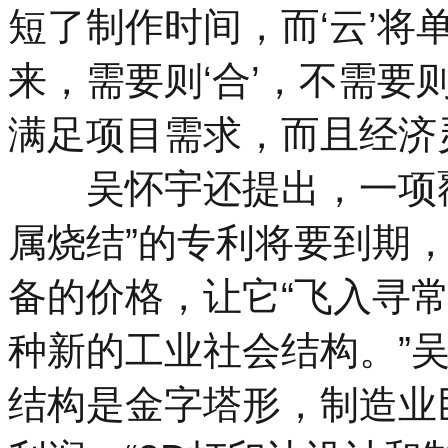
短了制作时间，而‘云’将
来，需要则‘合’，不需要
满足项目需求，而且经济
吴怀宇还提出，一项覆盖
属烧结”的专利将要到期
备的价格，让它“飞入寻常
种新的工业社会结构。”
结构是金字塔形，制造业