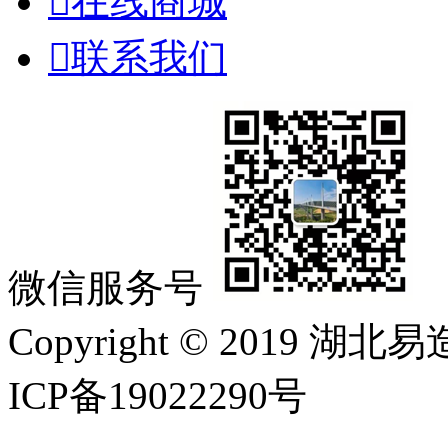

在线商城

联系我们
微信服务号
Copyright © 2019
ICP备19022290号