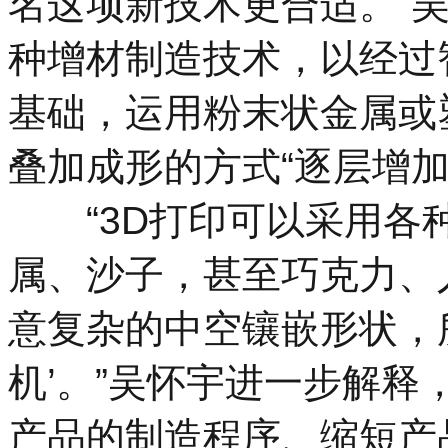
名这项新技术更合适。”
种增材制造技术，以经过
基础，运用粉末状金属或
叠加成形的方式“逐层增加
“3D打印可以采用各种
属、沙子，甚至巧克力、
意复杂的中空镶嵌形状，
机’。”吴怀宇进一步解释
产品的制造程序、缩短产