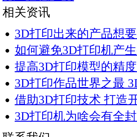
相关资讯
3D打印出来的产品想
如何避免3D打印机产
提高3D打印模型的精
3D打印作品世界之最 
借助3D打印技术 打造
3D打印机为啥会有全