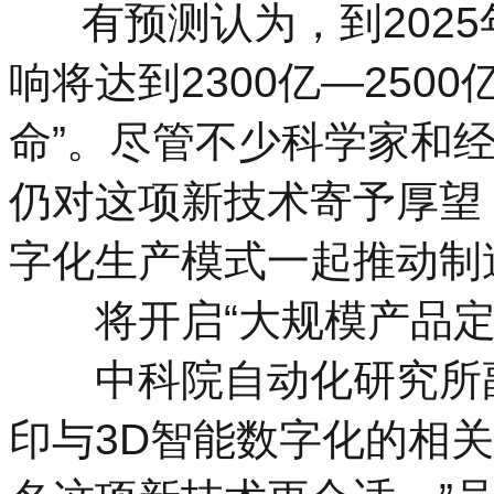
有预测认为，到2025
响将达到2300亿―250
命”。尽管不少科学家和
仍对这项新技术寄予厚望
字化生产模式一起推动制
将开启“大规模产品定
中科院自动化研究所副
印与3D智能数字化的相关