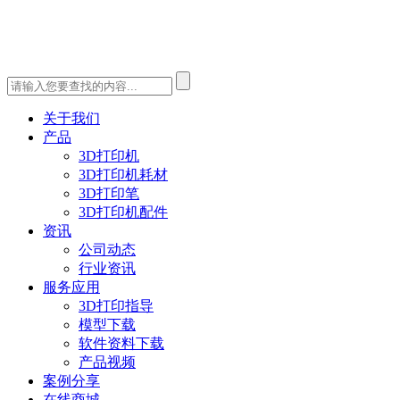
关于我们
产品
3D打印机
3D打印机耗材
3D打印笔
3D打印机配件
资讯
公司动态
行业资讯
服务应用
3D打印指导
模型下载
软件资料下载
产品视频
案例分享
在线商城