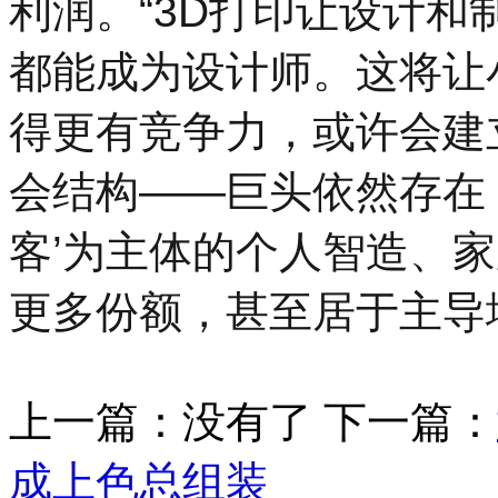
利润。“3D打印让设计
都能成为设计师。这将让
得更有竞争力，或许会建
会结构――巨头依然存在
客’为主体的个人智造、
更多份额，甚至居于主导
上一篇：没有了 下一篇：
成上色总组装