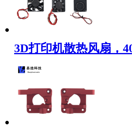
3D打印机散热风扇，4