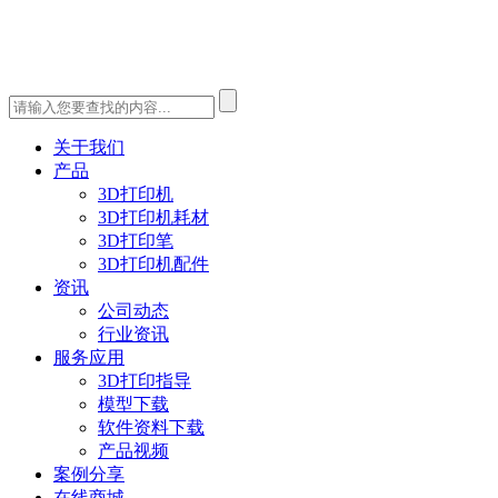
关于我们
产品
3D打印机
3D打印机耗材
3D打印笔
3D打印机配件
资讯
公司动态
行业资讯
服务应用
3D打印指导
模型下载
软件资料下载
产品视频
案例分享
在线商城