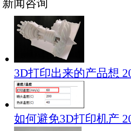
新闻咨询
3D打印出来的产品想
2
如何避免3D打印机产
2