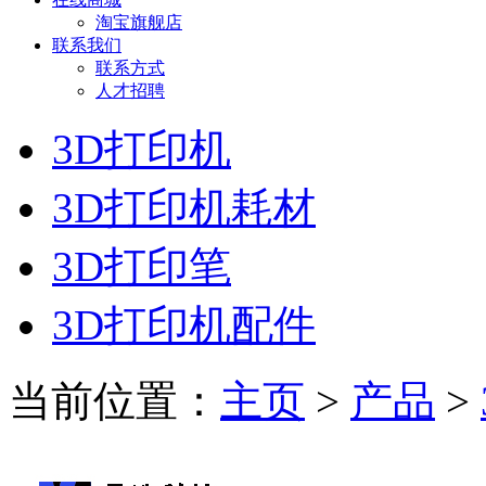
淘宝旗舰店
联系我们
联系方式
人才招聘
3D打印机
3D打印机耗材
3D打印笔
3D打印机配件
当前位置：
主页
>
产品
>