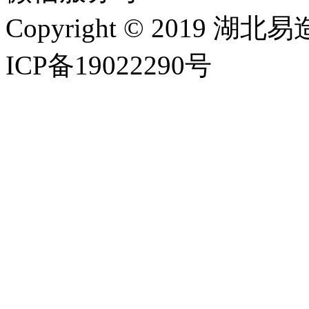
Copyright © 2019
ICP备19022290号